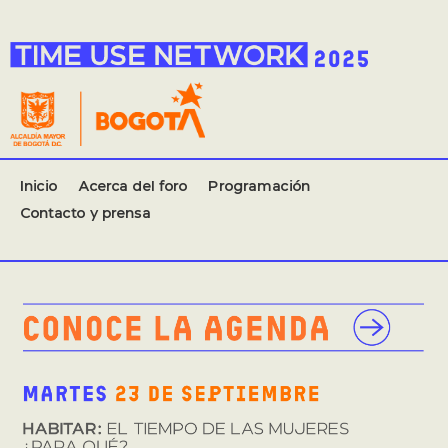
Inicio
Acerca del foro
Programación
Contacto y prensa