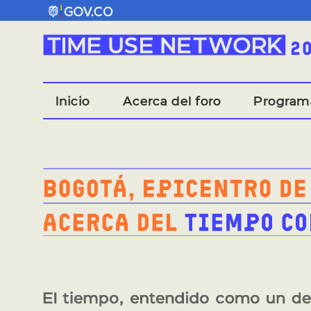
Inicio
Acerca del foro
Program