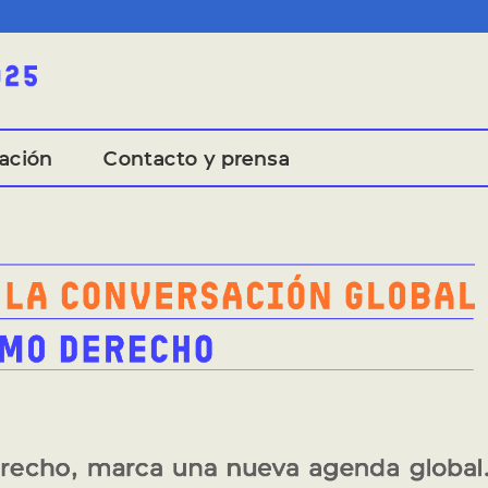
ación
Contacto y prensa